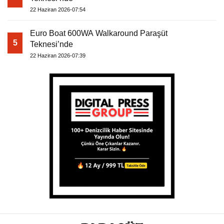
22 Haziran 2026-07:54
Euro Boat 600WA Walkaround Paraşüt
5
Teknesi’nde
22 Haziran 2026-07:39