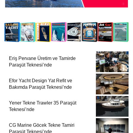
Eriş Pervane Üretim ve Tamirde
Paraşüt Teknesi’nde
Efor Yacht Design Yat Refit ve
Bakımda Paraşüt Teknesi’nde
Yener Tekne Trawler 35 Paraşüt
Teknesi’nde
CG Marine Göcek Tekne Tamiri
Paraşüt Teknesi’nde